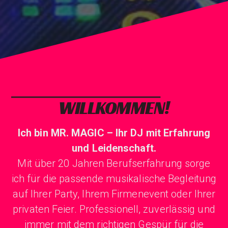
WILLKOMMEN!
Ich bin MR. MAGIC – Ihr DJ mit Erfahrung
und Leidenschaft.
Mit über 20 Jahren Berufserfahrung sorge
ich für die passende musikalische Begleitung
auf Ihrer Party, Ihrem Firmenevent oder Ihrer
privaten Feier. Professionell, zuverlässig und
immer mit dem richtigen Gespür für die