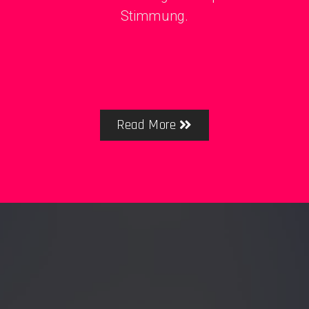
Stimmung.
Read More